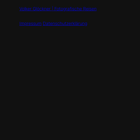
Volker Glöckner | Fotografische Reisen
Impressum
Datenschutzerklärung