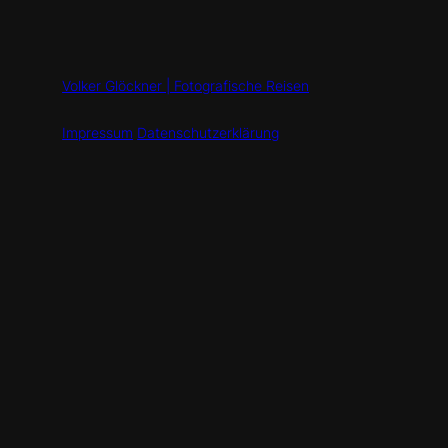
Volker Glöckner | Fotografische Reisen
Impressum
Datenschutzerklärung