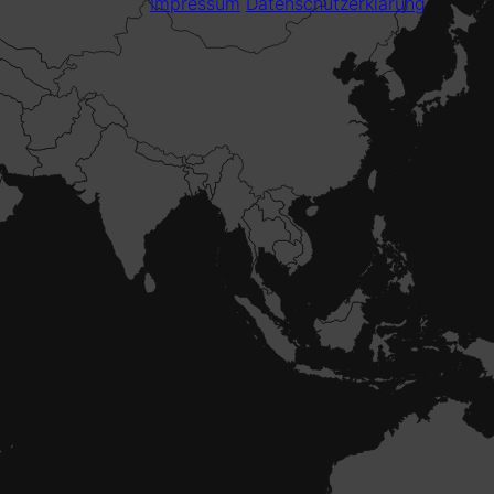
Impressum
Datenschutzerklärung