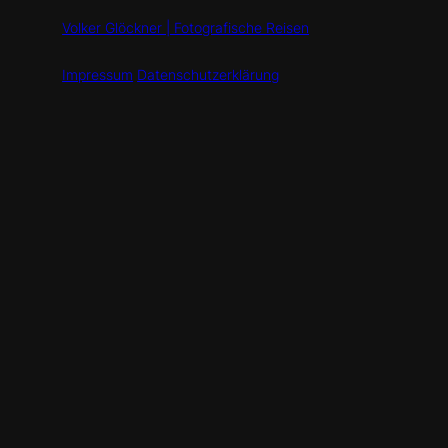
Volker Glöckner | Fotografische Reisen
Impressum
Datenschutzerklärung