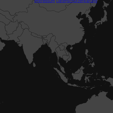
Impressum
Datenschutzerklärung