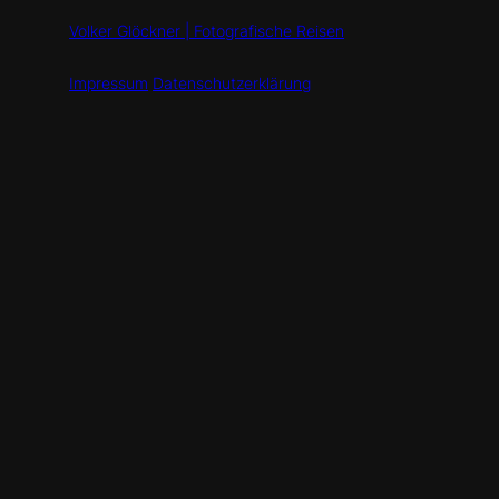
Volker Glöckner | Fotografische Reisen
Impressum
Datenschutzerklärung