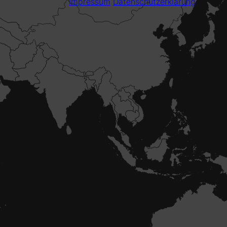
Impressum
Datenschutzerklärung