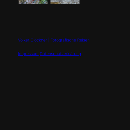
Volker Glöckner | Fotografische Reisen
Impressum
Datenschutzerklärung