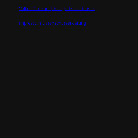
Volker Glöckner | Fotografische Reisen
Impressum
Datenschutzerklärung