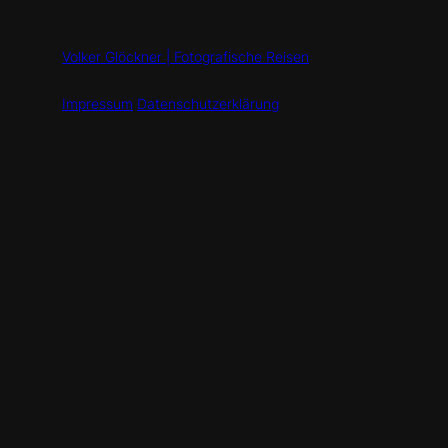
Volker Glöckner | Fotografische Reisen
Impressum
Datenschutzerklärung