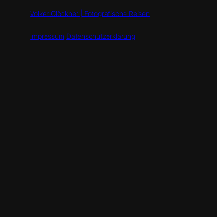
Volker Glöckner | Fotografische Reisen
Impressum
Datenschutzerklärung