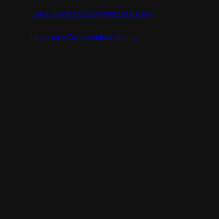
Volker Glöckner | Fotografische Reisen
Impressum
Datenschutzerklärung