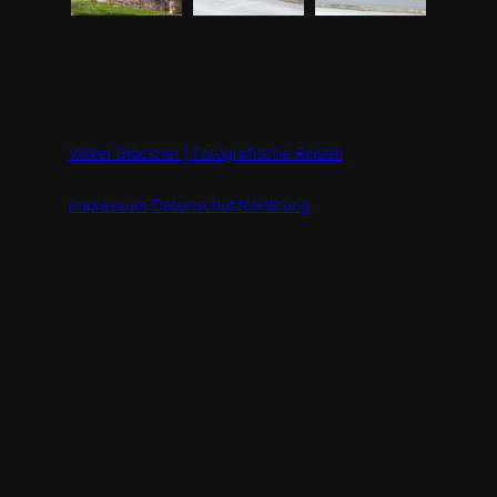
Volker Glöckner | Fotografische Reisen
Impressum
Datenschutzerklärung