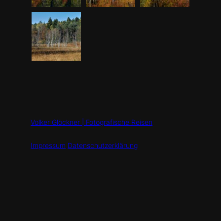
Volker Glöckner | Fotografische Reisen
Impressum
Datenschutzerklärung