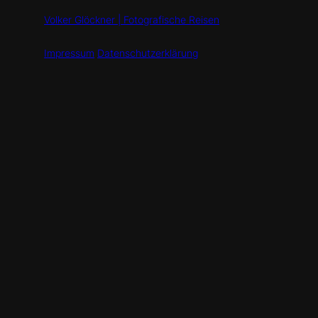
Volker Glöckner | Fotografische Reisen
Impressum
Datenschutzerklärung