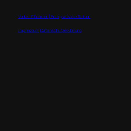
Volker Glöckner | Fotografische Reisen
Impressum
Datenschutzerklärung