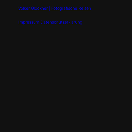
Volker Glöckner | Fotografische Reisen
Impressum
Datenschutzerklärung