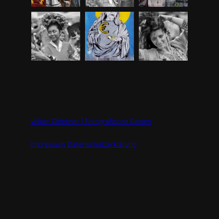
Volker Glöckner | Fotografische Reisen
Impressum
Datenschutzerklärung