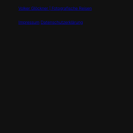
Volker Glöckner | Fotografische Reisen
Impressum
Datenschutzerklärung