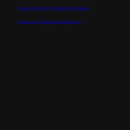
Volker Glöckner | Fotografische Reisen
Impressum
Datenschutzerklärung