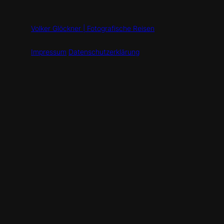
Volker Glöckner | Fotografische Reisen
Impressum
Datenschutzerklärung