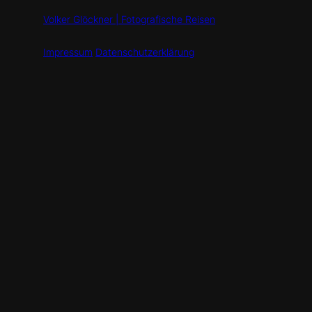
Volker Glöckner | Fotografische Reisen
Impressum
Datenschutzerklärung