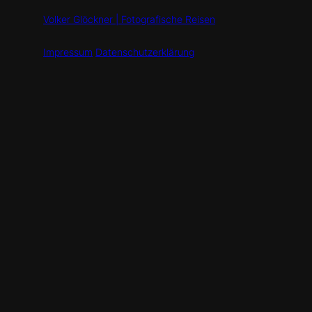
Volker Glöckner | Fotografische Reisen
Impressum
Datenschutzerklärung