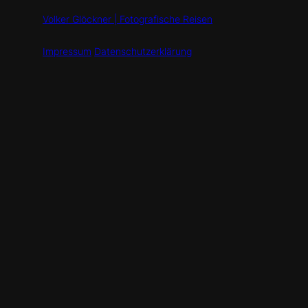
Volker Glöckner | Fotografische Reisen
Impressum
Datenschutzerklärung