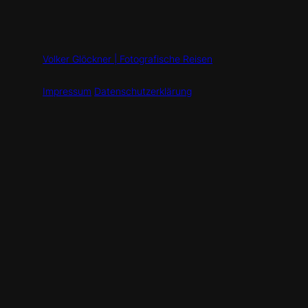
Volker Glöckner | Fotografische Reisen
Impressum
Datenschutzerklärung