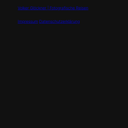
Volker Glöckner | Fotografische Reisen
Impressum
Datenschutzerklärung