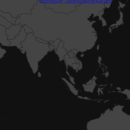
Impressum
Datenschutzerklärung