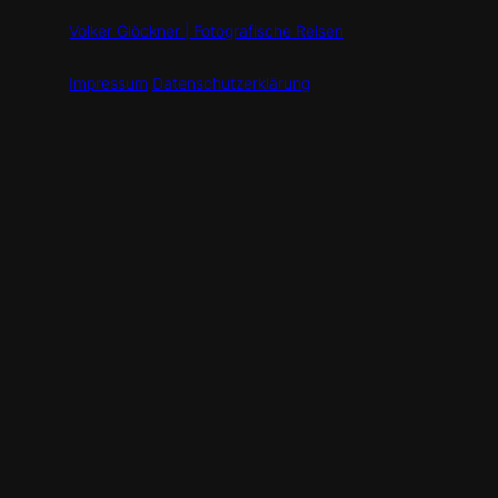
Volker Glöckner | Fotografische Reisen
Impressum
Datenschutzerklärung