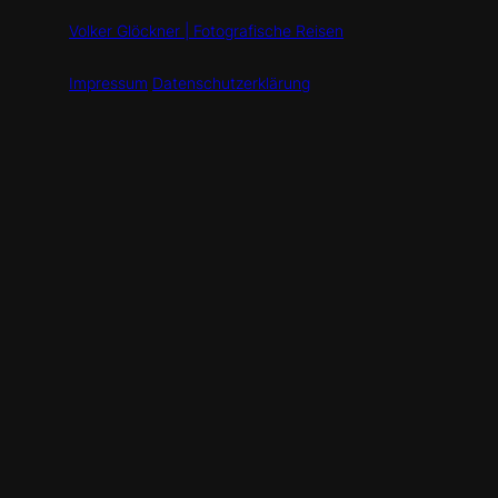
Volker Glöckner | Fotografische Reisen
Impressum
Datenschutzerklärung