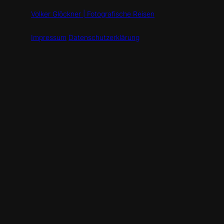
Volker Glöckner | Fotografische Reisen
Impressum
Datenschutzerklärung