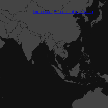
Impressum
Datenschutzerklärung