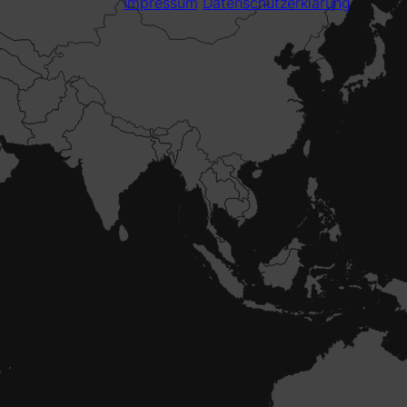
Impressum
Datenschutzerklärung