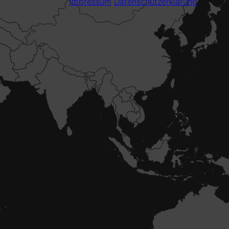
Impressum
Datenschutzerklärung