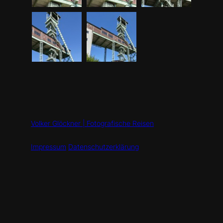
Volker Glöckner | Fotografische Reisen
Impressum
Datenschutzerklärung