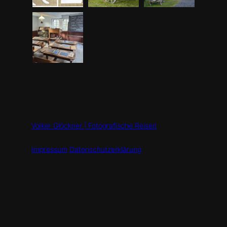
Volker Glöckner | Fotografische Reisen
Impressum
Datenschutzerklärung