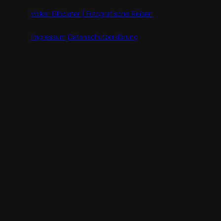
Volker Glöckner | Fotografische Reisen
Impressum
Datenschutzerklärung