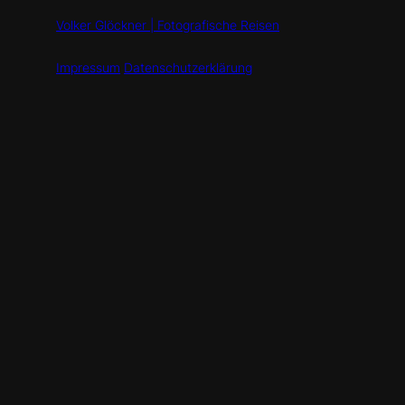
Volker Glöckner | Fotografische Reisen
Impressum
Datenschutzerklärung