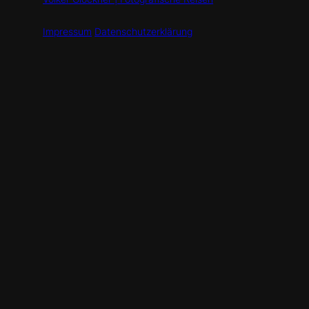
Impressum
Datenschutzerklärung