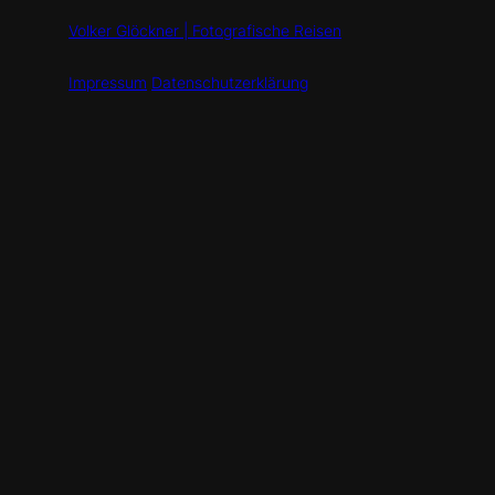
Volker Glöckner | Fotografische Reisen
Impressum
Datenschutzerklärung