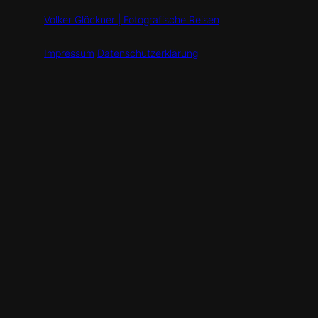
Volker Glöckner | Fotografische Reisen
Impressum
Datenschutzerklärung