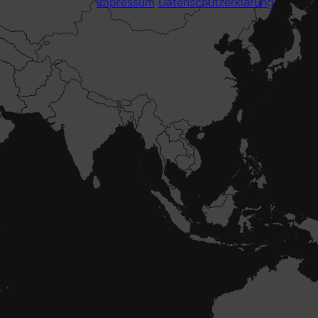
Impressum
Datenschutzerklärung