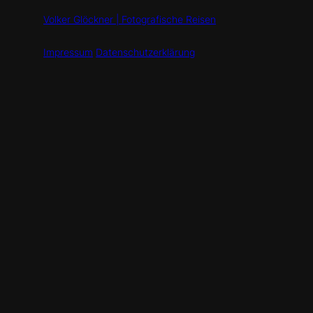
Volker Glöckner | Fotografische Reisen
Impressum
Datenschutzerklärung