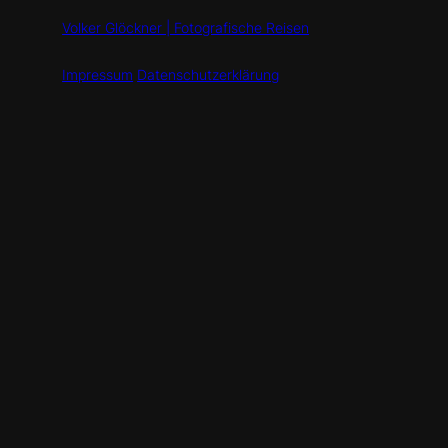
Volker Glöckner | Fotografische Reisen
Impressum
Datenschutzerklärung