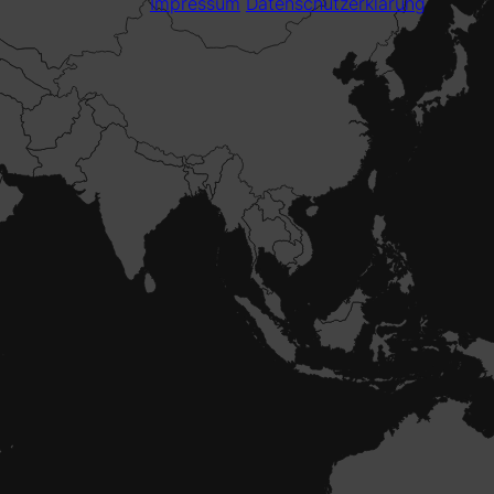
Impressum
Datenschutzerklärung