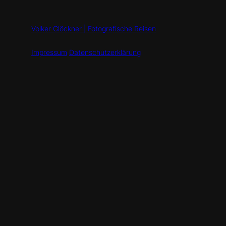
Volker Glöckner | Fotografische Reisen
Impressum
Datenschutzerklärung