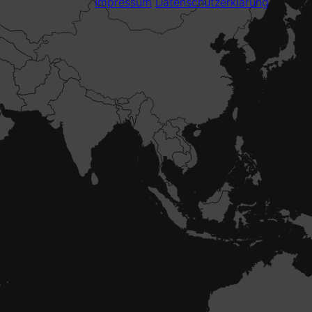
Impressum
Datenschutzerklärung