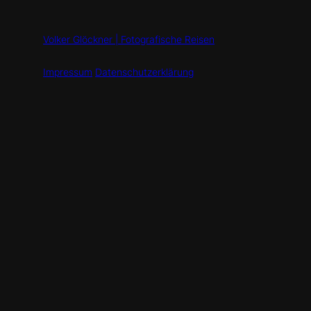
Volker Glöckner | Fotografische Reisen
Impressum
Datenschutzerklärung