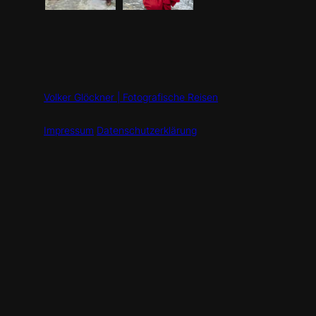
Volker Glöckner | Fotografische Reisen
Impressum
Datenschutzerklärung