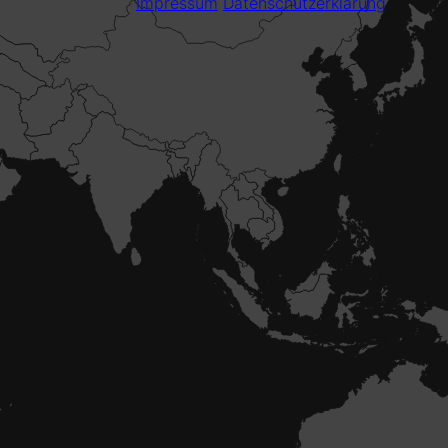
Impressum
Datenschutzerklärung