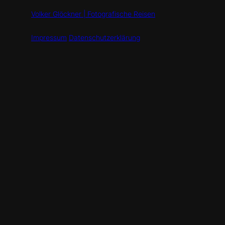
Volker Glöckner | Fotografische Reisen
Impressum
Datenschutzerklärung